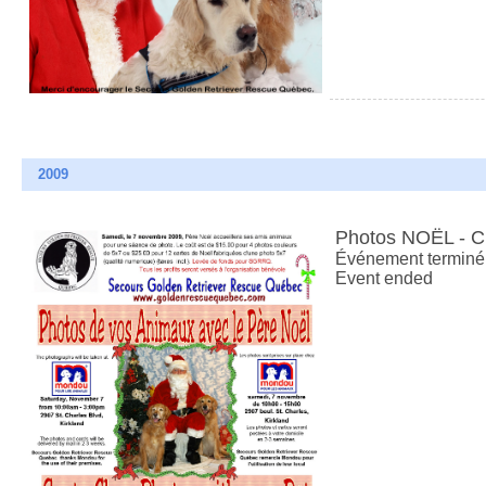
2009
Photos NOËL - 
Événement terminé
Event ended