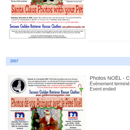
2007
Photos NOËL - 
Événement terminé
Event ended