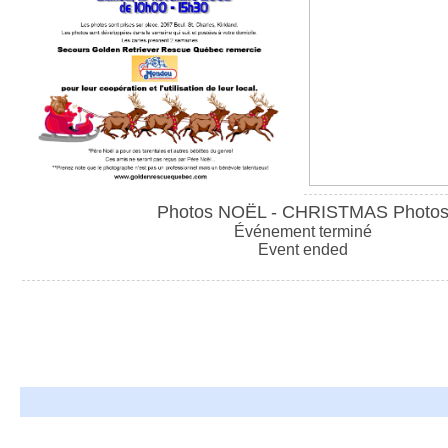
Photos NOËL - CHRISTMAS Photo
Événement terminé
Event ended