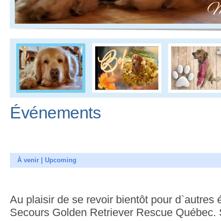
Événements
À venir | Upcoming
Au plaisir de se revoir bientôt pour d`autre
Secours Golden Retriever Rescue Québec. So