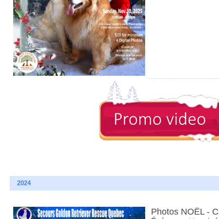
2024
Photos NOËL - 