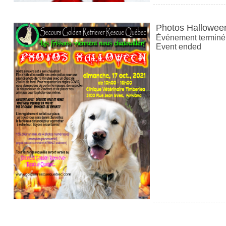
Photos Hallowee
Événement terminé
Event ended