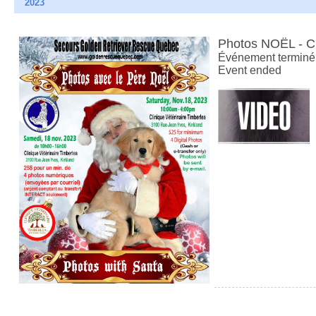
2023
Photos NOËL - 
Événement terminé
Event ended