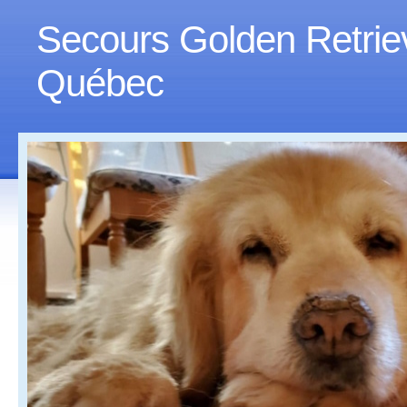
Secours Golden Retrie
Québec