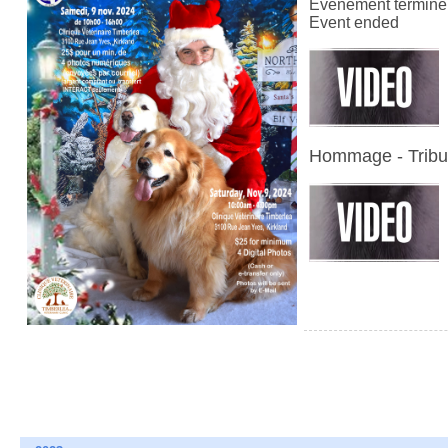
Événement terminé
Event ended
Hommage - Tribu