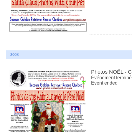
2008
Photos NOËL - 
Événement terminé
Event ended