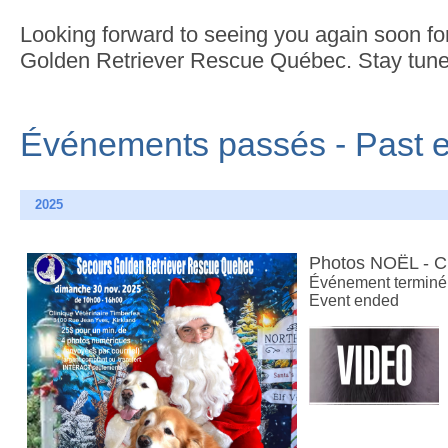
Looking forward to seeing you again soon for
Golden Retriever Rescue Québec. Stay tune
Événements passés - Past 
2025
Photos NOËL - 
Événement terminé
Event ended