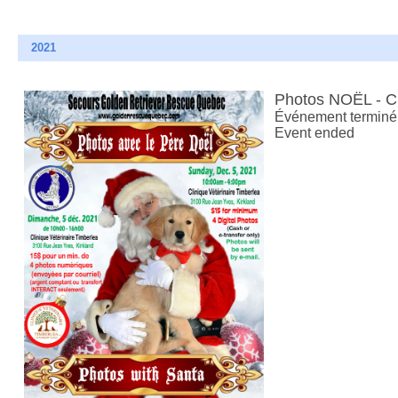
2021
Photos NOËL - 
Événement terminé
Event ended