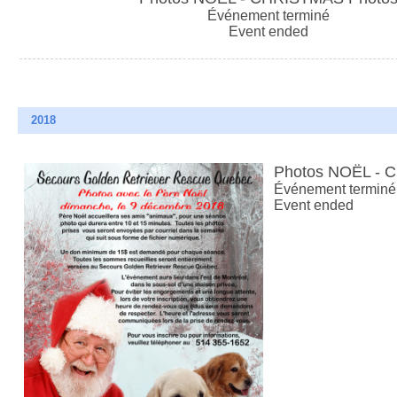
Événement terminé
Event ended
2018
Photos NOËL - 
Événement terminé
Event ended