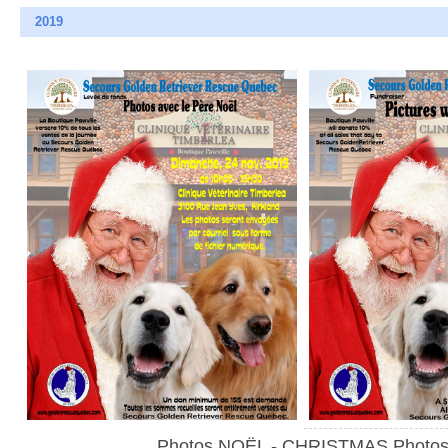
2019
Photos NOËL - CHRISTMAS Photo