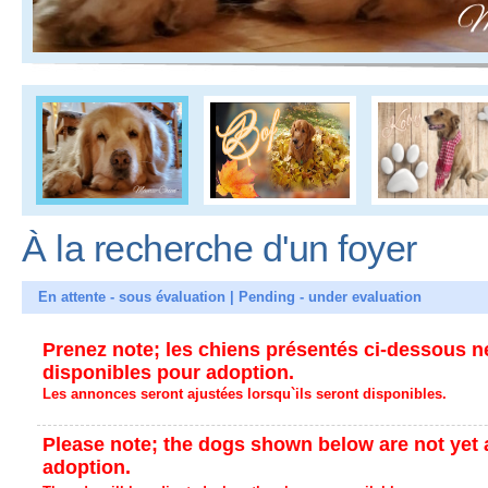
À la recherche d'un foyer
En attente - sous évaluation | Pending - under evaluation
Prenez note; les chiens présentés ci-dessous n
disponibles pour adoption.
Les annonces seront ajustées lorsqu`ils seront disponibles.
Please note; the dogs shown below are not yet a
adoption.