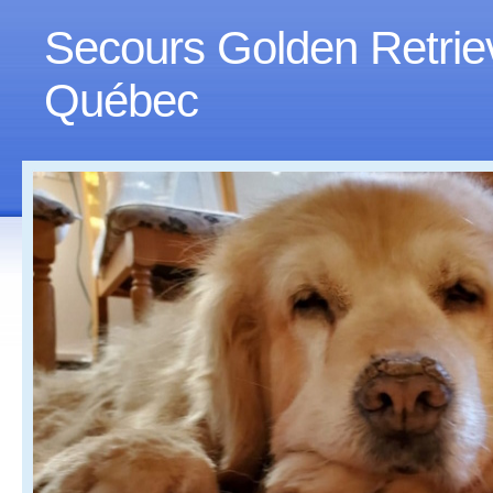
Secours Golden Retrie
Québec