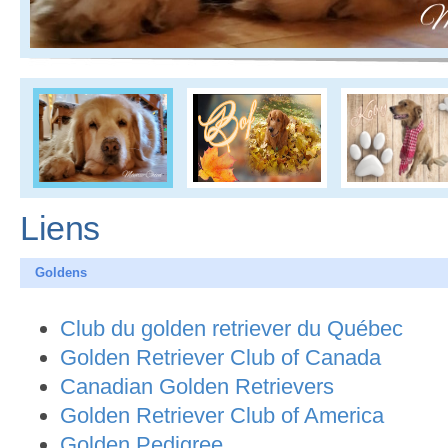
Liens
Goldens
Club du golden retriever du Québec
Golden Retriever Club of Canada
Canadian Golden Retrievers
Golden Retriever Club of America
Golden Pedigree