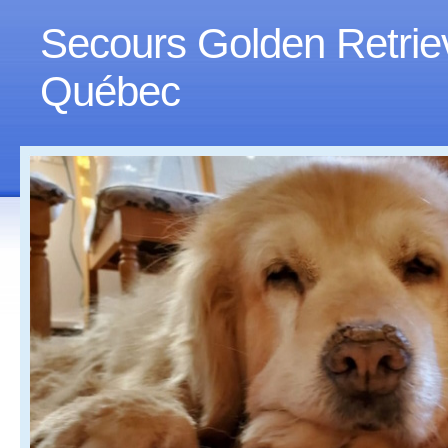
Secours Golden Retrie
Québec