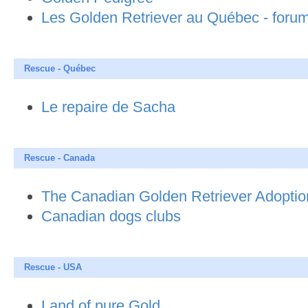
Les Golden Retriever au Québec - foru
Rescue - Québec
Le repaire de Sacha
Rescue - Canada
The Canadian Golden Retriever Adoption
Canadian dogs clubs
Rescue - USA
Land of pure Gold