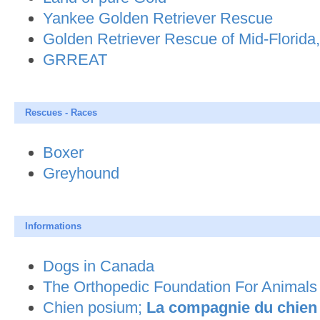
Yankee Golden Retriever Rescue
Golden Retriever Rescue of Mid-Florida,
GRREAT
Rescues - Races
Boxer
Greyhound
Informations
Dogs in Canada
The Orthopedic Foundation For Animals
Chien posium;
La compagnie du chien