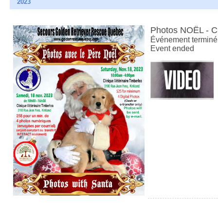
2023
Photos NOËL - 
Événement terminé
Event ended