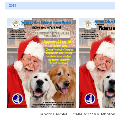
2019
Photos NOËL - CHRISTMAS Photo