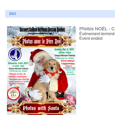
2021
Photos NOËL - 
Événement terminé
Event ended