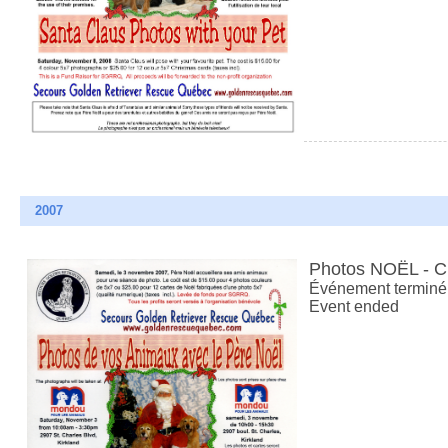
2007
Photos NOËL - 
Événement terminé
Event ended