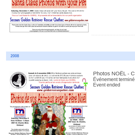
2008
Photos NOËL - 
Événement terminé
Event ended