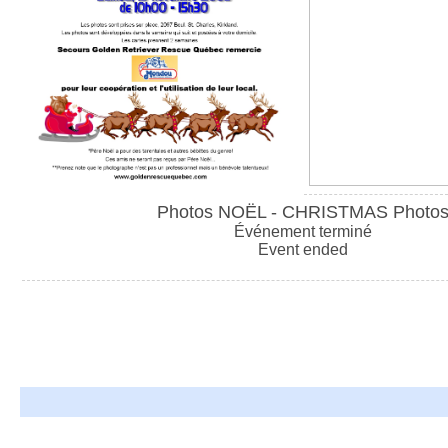
Photos NOËL - CHRISTMAS Photo
Événement terminé
Event ended