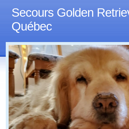
Secours Golden Retrie
Québec