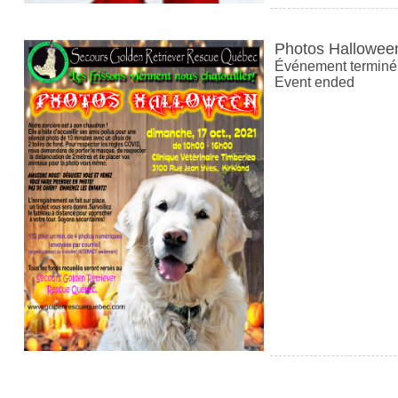
Photos Hallowee
Événement terminé
Event ended