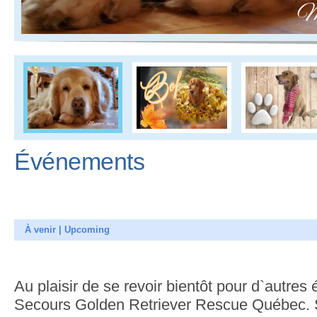
Événements
À venir | Upcoming
Au plaisir de se revoir bientôt pour d`autre
Secours Golden Retriever Rescue Québec. So