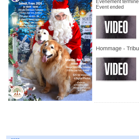
Événement terminé
Event ended
Hommage - Tribu