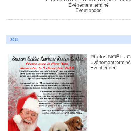
Événement terminé
Event ended
2018
Photos NOËL - 
Événement terminé
Event ended