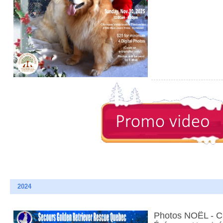
2024
Photos NOËL - 